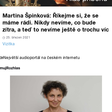
Martina Špinková: Říkejme si, že se
máme rádi. Nikdy nevíme, co bude
zítra, a teď to nevíme ještě o trochu víc
25. březen 2021
Vizitka
Největší audioportál na českém internetu