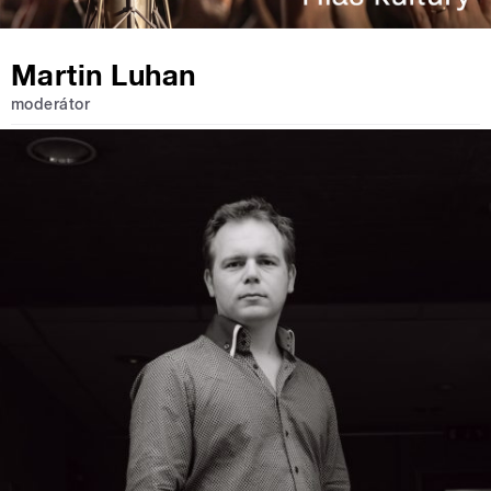
Martin Luhan
moderátor