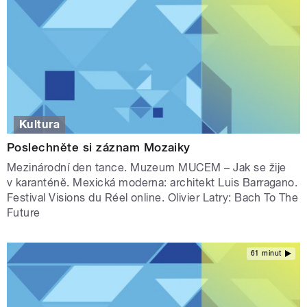
Kultura
Poslechněte si záznam Mozaiky
Mezinárodní den tance. Muzeum MUCEM – Jak se žije
v karanténě. Mexická moderna: architekt Luis Barragano.
Festival Visions du Réel online. Olivier Latry: Bach To The
Future
61 minut