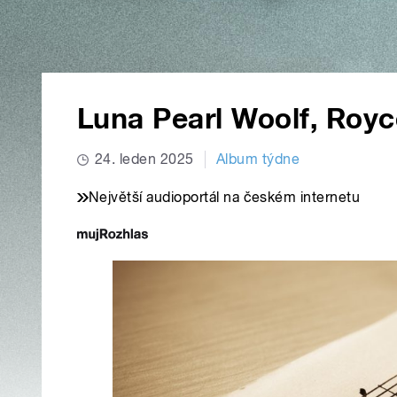
Luna Pearl Woolf, Royc
24. leden 2025
Album týdne
Největší audioportál na českém internetu