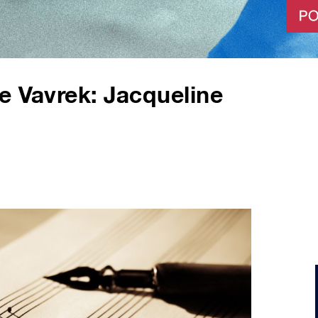
e Vavrek: Jacqueline