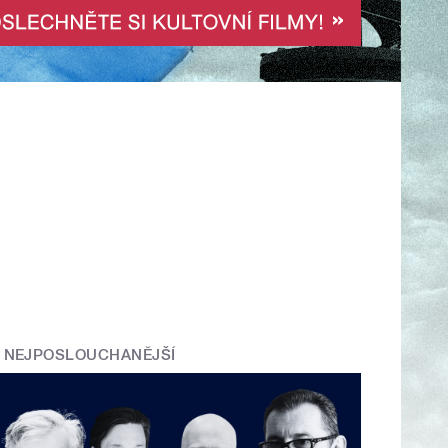
NEJPOSLOUCHANĚJŠÍ