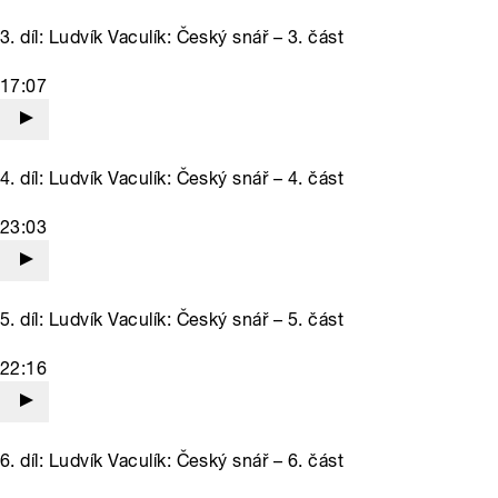
3. díl: Ludvík Vaculík: Český snář – 3. část
17:07
4. díl: Ludvík Vaculík: Český snář – 4. část
23:03
5. díl: Ludvík Vaculík: Český snář – 5. část
22:16
6. díl: Ludvík Vaculík: Český snář – 6. část