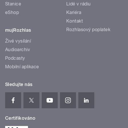
Stanice
Lidé v rádiu
eShop
Kariéra
Kontakt
Rozhlasový poplatek
mujRozhlas
Živé vysílání
Audioarchiv
Podcasty
Mobilní aplikace
Sledujte nás
Certifikováno