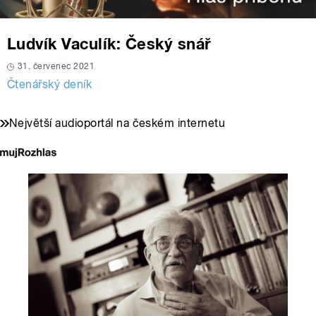
Ludvík Vaculík: Český snář
31. červenec 2021
Čtenářský deník
Největší audioportál na českém internetu