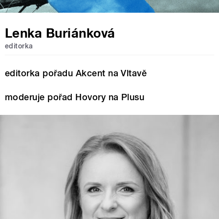
Lenka Buriánková
editorka
editorka pořadu Akcent na Vltavě
moderuje pořad Hovory na Plusu