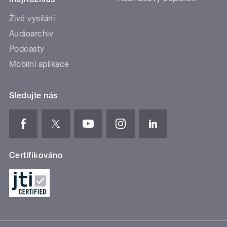
Živé vysílání
Audioarchiv
Podcasty
Mobilní aplikace
Sledujte nás
Certifikováno