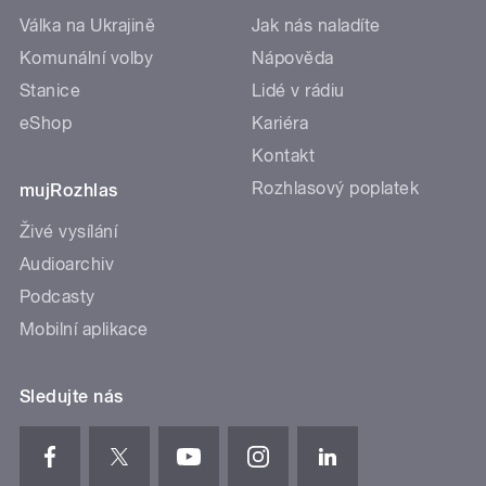
Válka na Ukrajině
Jak nás naladíte
Komunální volby
Nápověda
Stanice
Lidé v rádiu
eShop
Kariéra
Kontakt
Rozhlasový poplatek
mujRozhlas
Živé vysílání
Audioarchiv
Podcasty
Mobilní aplikace
Sledujte nás