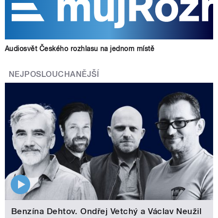
Audiosvět Českého rozhlasu na jednom místě
NEJPOSLOUCHANĚJŠÍ
Benzína Dehtov. Ondřej Vetchý a Václav Neužil