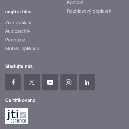
Kontakt
Rozhlasový poplatek
mujRozhlas
Živé vysílání
Audioarchiv
Podcasty
Mobilní aplikace
Sledujte nás
Certifikováno