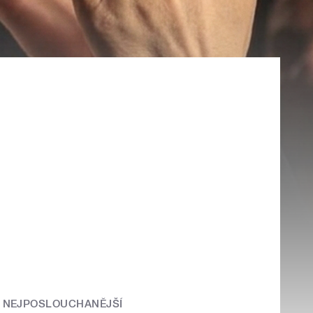
NEJPOSLOUCHANĚJŠÍ