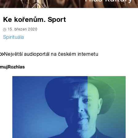
Ke kořenům. Sport
15. březen 2020
Spirituála
Největší audioportál na českém internetu