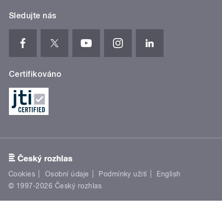
Sledujte nás
Certifikováno
Cookies
Osobní údaje
Podmínky užití
English
© 1997-2026 Český rozhlas