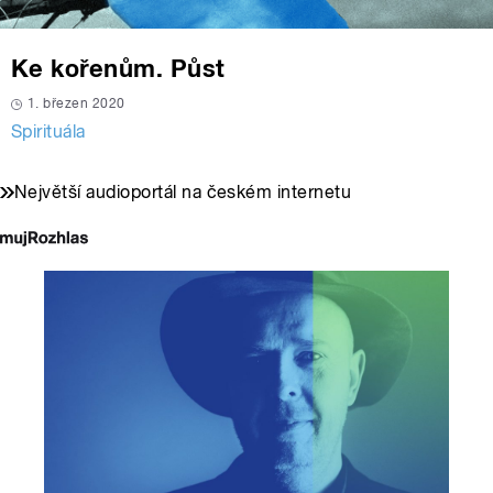
Ke kořenům. Půst
1. březen 2020
Spirituála
Největší audioportál na českém internetu