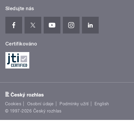
Sledujte nás
Certifikováno
Cookies
Osobní údaje
Podmínky užití
English
© 1997-2026 Český rozhlas