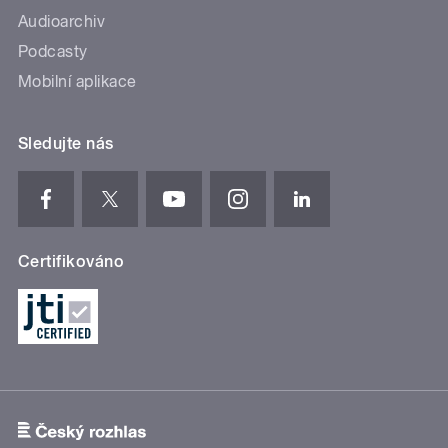
Audioarchiv
Podcasty
Mobilní aplikace
Sledujte nás
Certifikováno