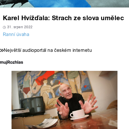
Karel Hvížďala: Strach ze slova umělec
31. srpen 2022
Ranní úvaha
Největší audioportál na českém internetu