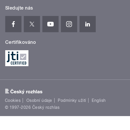
Sledujte nás
Certifikováno
Cookies
Osobní údaje
Podmínky užití
English
© 1997-2026 Český rozhlas