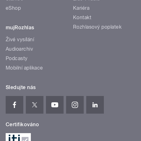
eShop
Kariéra
Kontakt
Rozhlasový poplatek
mujRozhlas
Živé vysílání
Audioarchiv
Podcasty
Mobilní aplikace
Sledujte nás
Certifikováno