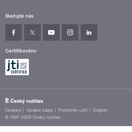
Sledujte nás
Certifikováno
Cookies
Osobní údaje
Podmínky užití
English
© 1997-2026 Český rozhlas