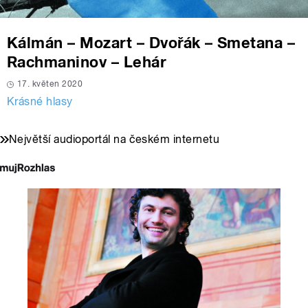
Kálmán – Mozart – Dvořák – Smetana –
Rachmaninov – Lehár
17. květen 2020
Krásné hlasy
Největší audioportál na českém internetu