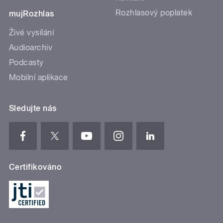
Rozhlasový poplatek
mujRozhlas
Živé vysílání
Audioarchiv
Podcasty
Mobilní aplikace
Sledujte nás
Certifikováno