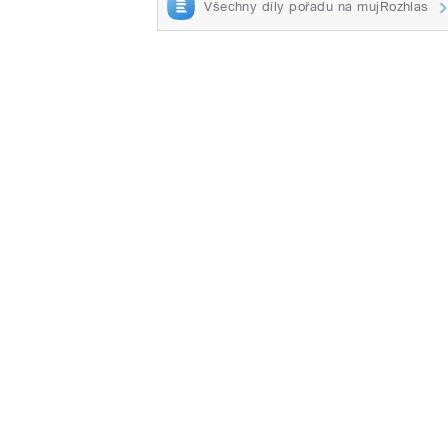
Všechny díly pořadu na mujRozhlas