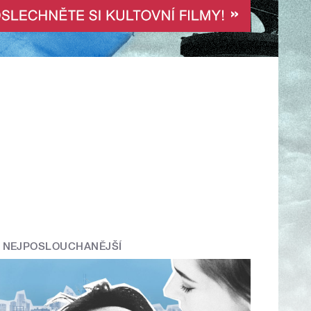
NEJPOSLOUCHANĚJŠÍ