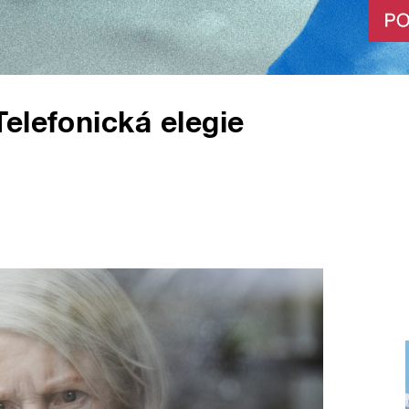
elefonická elegie