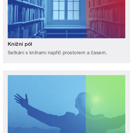
Knižní pól
Setkání s knihami napříč prostorem a časem.