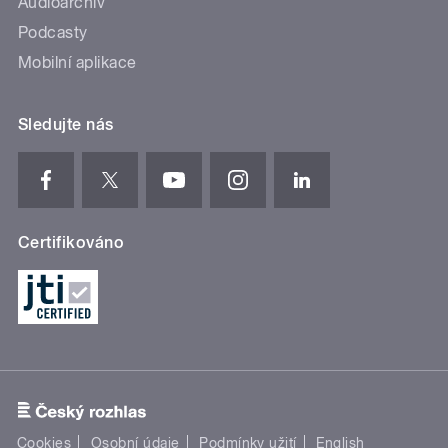
Audioarchiv
Podcasty
Mobilní aplikace
Sledujte nás
Certifikováno
Cookies
Osobní údaje
Podmínky užití
English