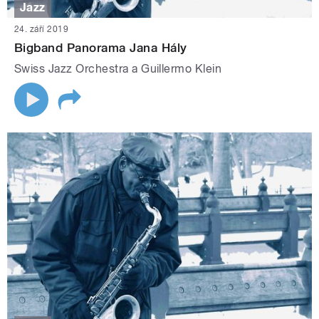
Jazz
24. září 2019
Bigband Panorama Jana Hály
Swiss Jazz Orchestra a Guillermo Klein