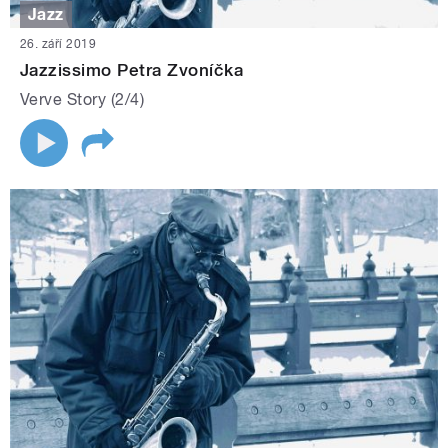
Jazz
26. září 2019
Jazzissimo Petra Zvoníčka
Verve Story (2/4)