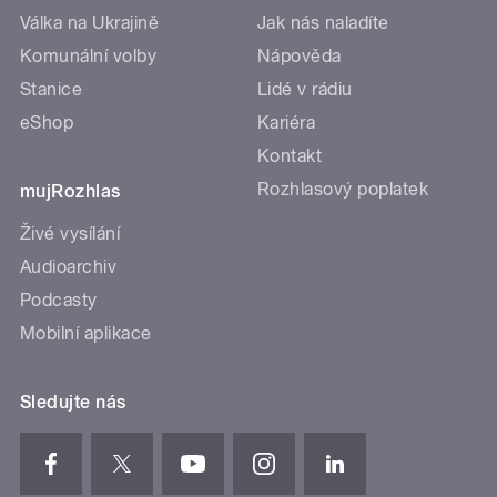
Válka na Ukrajině
Jak nás naladíte
Komunální volby
Nápověda
Stanice
Lidé v rádiu
eShop
Kariéra
Kontakt
Rozhlasový poplatek
mujRozhlas
Živé vysílání
Audioarchiv
Podcasty
Mobilní aplikace
Sledujte nás