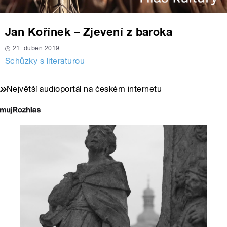
Jan Kořínek – Zjevení z baroka
21. duben 2019
Schůzky s literaturou
Největší audioportál na českém internetu