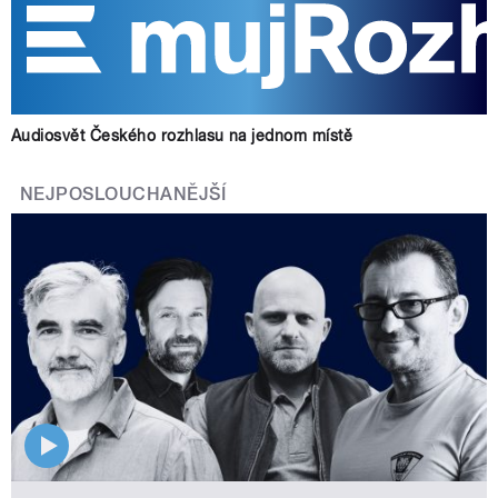
Audiosvět Českého rozhlasu na jednom místě
NEJPOSLOUCHANĚJŠÍ