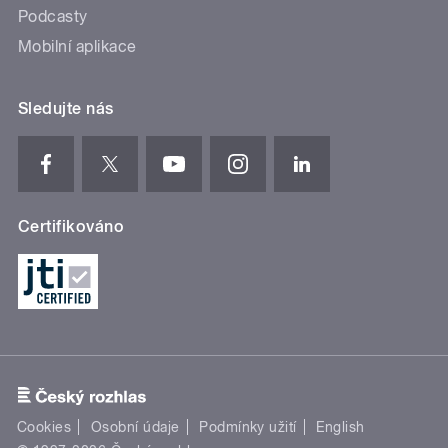
Podcasty
Mobilní aplikace
Sledujte nás
Certifikováno
Cookies
Osobní údaje
Podmínky užití
English