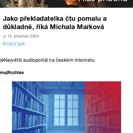
Jako překladatelka čtu pomalu a
důkladně, říká Michala Marková
14. prosinec 2024
Knižní pól
Největší audioportál na českém internetu