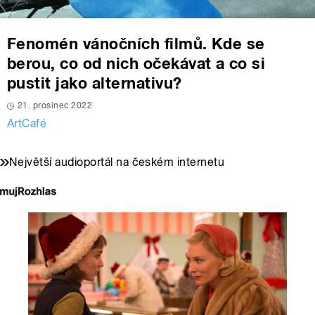
Fenomén vánočních filmů. Kde se
berou, co od nich očekávat a co si
pustit jako alternativu?
21. prosinec 2022
ArtCafé
Největší audioportál na českém internetu