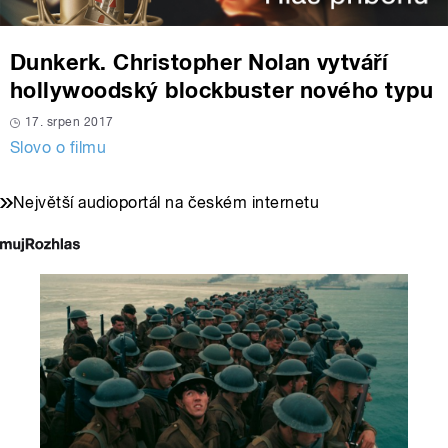
Dunkerk. Christopher Nolan vytváří
hollywoodský blockbuster nového typu
17. srpen 2017
Slovo o filmu
Největší audioportál na českém internetu