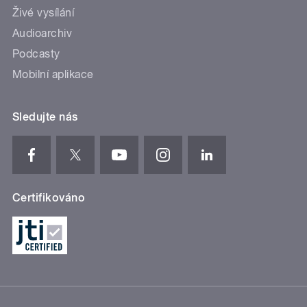
Živé vysílání
Audioarchiv
Podcasty
Mobilní aplikace
Sledujte nás
Certifikováno