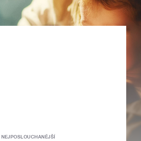
NEJPOSLOUCHANĚJŠÍ