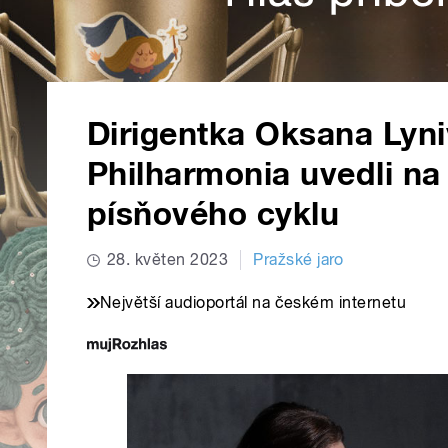
Dirigentka Oksana Lyni
Philharmonia uvedli na
písňového cyklu
28. květen 2023
Pražské jaro
Největší audioportál na českém internetu