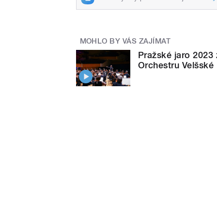
MOHLO BY VÁS ZAJÍMAT
Pražské jaro 2023 
Orchestru Velšské