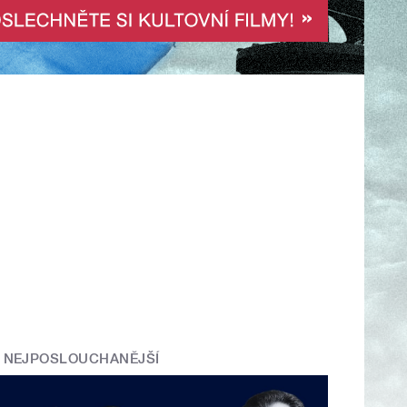
NEJPOSLOUCHANĚJŠÍ