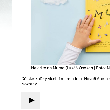
Neviditelná Mumo (Lukáš Opekar) | Foto: N
Dětské knížky vlastním nákladem. Hovoří Aneta 
Novotný.