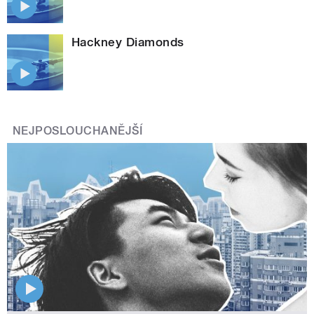
Hackney Diamonds
NEJPOSLOUCHANĚJŠÍ