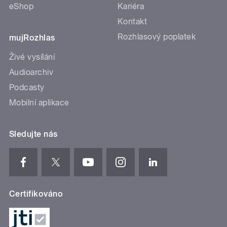
eShop
Kariéra
Kontakt
Rozhlasový poplatek
mujRozhlas
Živé vysílání
Audioarchiv
Podcasty
Mobilní aplikace
Sledujte nás
Certifikováno