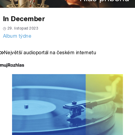
In December
29. listopad 2023
Album týdne
Největší audioportál na českém internetu