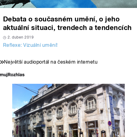
Debata o současném umění, o jeho
aktuální situaci, trendech a tendencích
2. duben 2019
Reflexe: Vizuální umění!
Největší audioportál na českém internetu