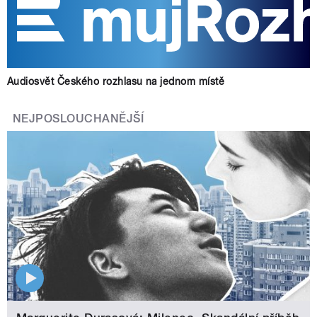
Audiosvět Českého rozhlasu na jednom místě
NEJPOSLOUCHANĚJŠÍ