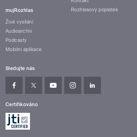
Kontakt
Rozhlasový poplatek
mujRozhlas
Živé vysílání
Audioarchiv
Podcasty
Mobilní aplikace
Sledujte nás
Certifikováno