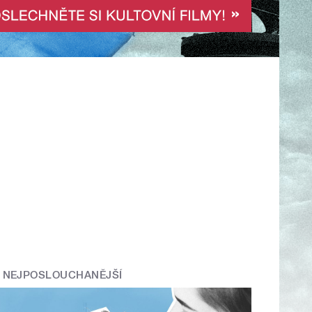
NEJPOSLOUCHANĚJŠÍ