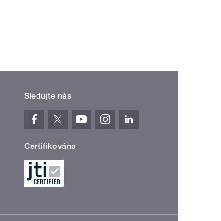
Sledujte nás
Certifikováno