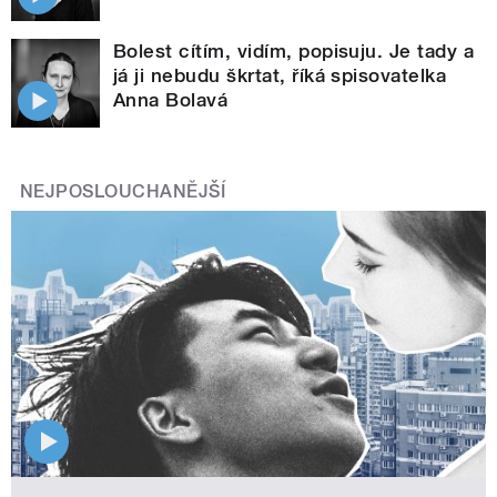
Bolest cítím, vidím, popisuju. Je tady a
já ji nebudu škrtat, říká spisovatelka
Anna Bolavá
NEJPOSLOUCHANĚJŠÍ