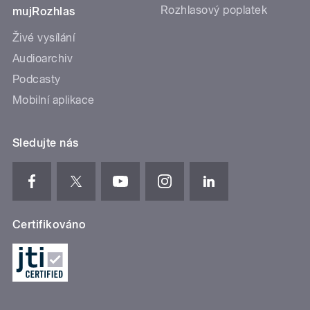
Rozhlasový poplatek
mujRozhlas
Živé vysílání
Audioarchiv
Podcasty
Mobilní aplikace
Sledujte nás
Certifikováno