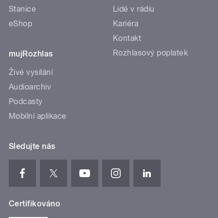
Stanice
Lidé v rádiu
eShop
Kariéra
Kontakt
Rozhlasový poplatek
mujRozhlas
Živé vysílání
Audioarchiv
Podcasty
Mobilní aplikace
Sledujte nás
Certifikováno