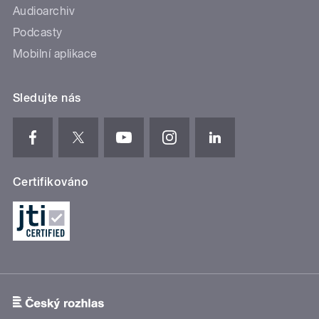
Audioarchiv
Podcasty
Mobilní aplikace
Sledujte nás
Certifikováno