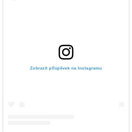
Zobrazit příspěvek na Instagramu