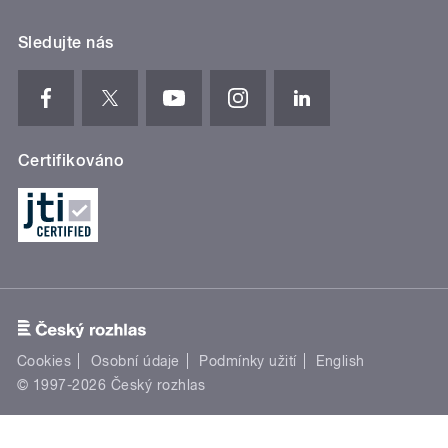
Sledujte nás
Certifikováno
Cookies
Osobní údaje
Podmínky užití
English
© 1997-2026 Český rozhlas