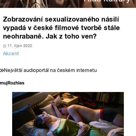
Zobrazování sexualizovaného násilí
vypadá v české filmové tvorbě stále
neohrabaně. Jak z toho ven?
11. říjen 2022
Akcent
Největší audioportál na českém internetu