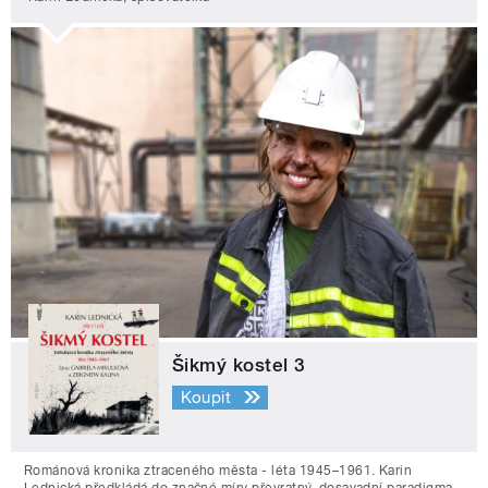
Šikmý kostel 3
Koupit
Románová kronika ztraceného města - léta 1945–1961. Karin