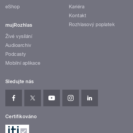
eShop
Kariéra
Kontakt
Rozhlasový poplatek
mujRozhlas
Živé vysílání
Audioarchiv
Podcasty
Mobilní aplikace
Sledujte nás
Certifikováno