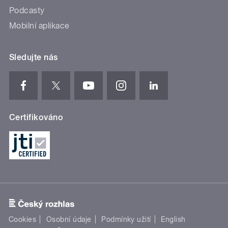
Podcasty
Mobilní aplikace
Sledujte nás
Certifikováno
Cookies
Osobní údaje
Podmínky užití
English