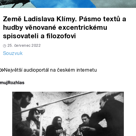
Země Ladislava Klímy. Pásmo textů a
hudby věnované excentrickému
spisovateli a filozofovi
25. červenec 2022
Souzvuk
Největší audioportál na českém internetu