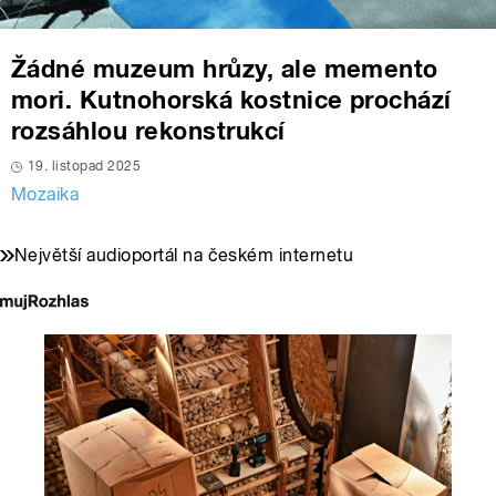
Žádné muzeum hrůzy, ale memento
mori. Kutnohorská kostnice prochází
rozsáhlou rekonstrukcí
19. listopad 2025
Mozaika
Největší audioportál na českém internetu