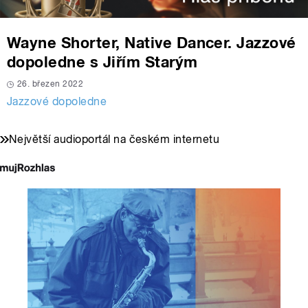
Wayne Shorter, Native Dancer. Jazzové
dopoledne s Jiřím Starým
26. březen 2022
Jazzové dopoledne
Největší audioportál na českém internetu