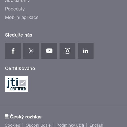
Audioarchiv
Podcasty
Mobilní aplikace
Sledujte nás
Certifikováno
Cookies
Osobní údaje
Podmínky užití
English