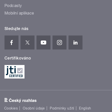
Podcasty
Mobilní aplikace
Sledujte nás
Certifikováno
Cookies
Osobní údaje
Podmínky užití
English