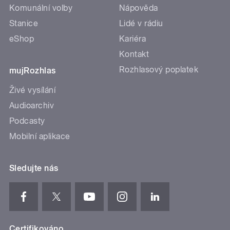
Komunální volby
Nápověda
Stanice
Lidé v rádiu
eShop
Kariéra
Kontakt
Rozhlasový poplatek
mujRozhlas
Živé vysílání
Audioarchiv
Podcasty
Mobilní aplikace
Sledujte nás
Certifikováno