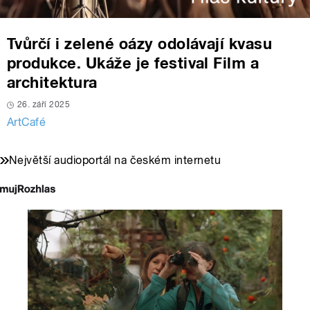
Tvůrčí i zelené oázy odolávají kvasu
produkce. Ukáže je festival Film a
architektura
26. září 2025
ArtCafé
Největší audioportál na českém internetu