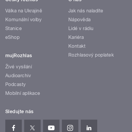
Válka na Ukrajině
Jak nás naladíte
Komunální volby
Nápověda
Stanice
Lidé v rádiu
eShop
Kariéra
Kontakt
Rozhlasový poplatek
mujRozhlas
Živé vysílání
Audioarchiv
Podcasty
Mobilní aplikace
Sledujte nás