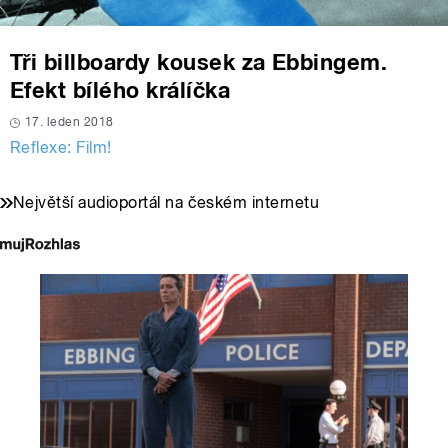
Tři billboardy kousek za Ebbingem.
Efekt bílého králíčka
17. leden 2018
Reflexe: Film!
Největší audioportál na českém internetu