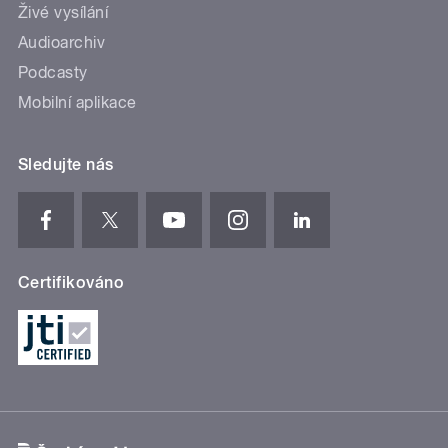
Živé vysílání
Audioarchiv
Podcasty
Mobilní aplikace
Sledujte nás
Certifikováno