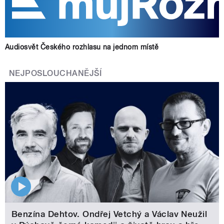
Audiosvět Českého rozhlasu na jednom místě
NEJPOSLOUCHANĚJŠÍ
Benzína Dehtov. Ondřej Vetchý a Václav Neužil