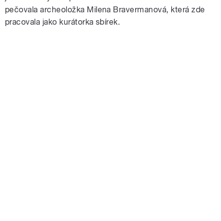
pečovala archeoložka Milena Bravermanová, která zde
pracovala jako kurátorka sbírek.