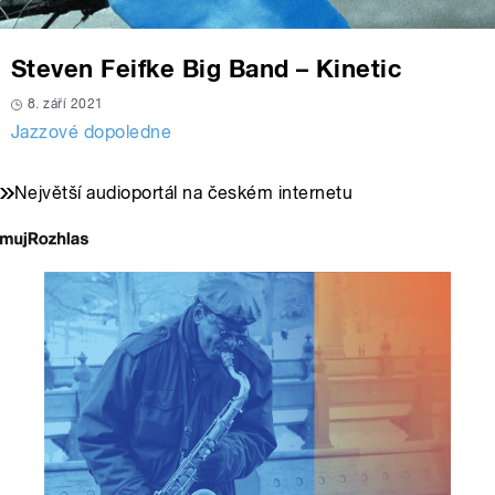
Steven Feifke Big Band – Kinetic
8. září 2021
Jazzové dopoledne
Největší audioportál na českém internetu