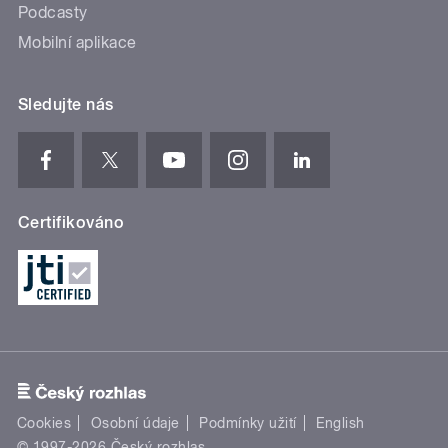
Podcasty
Mobilní aplikace
Sledujte nás
Certifikováno
Cookies
Osobní údaje
Podmínky užití
English
© 1997-2026 Český rozhlas