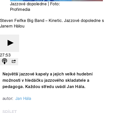
Jazzové dopoledne | Foto:
Profimedia
Steven Feifke Big Band – Kinetic. Jazzové dopoledne s
Janem Hálou
27:53
Největší jazzové kapely a jejich velké hudební
možnosti v hledáčku jazzového skladatele a
pedagoga. Každou středu uvádí Jan Hála.
autor:
Jan Hála