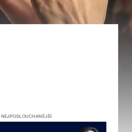
NEJPOSLOUCHANĚJŠÍ