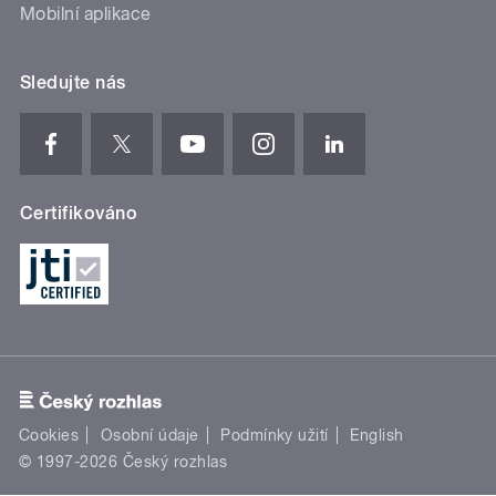
Mobilní aplikace
Sledujte nás
Certifikováno
Cookies
Osobní údaje
Podmínky užití
English
© 1997-2026 Český rozhlas