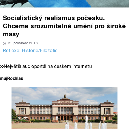
Socialistický realismus počesku.
Chceme srozumitelné umění pro široké
masy
15. prosinec 2018
Reflexe: Historie/Filozofie
Největší audioportál na českém internetu