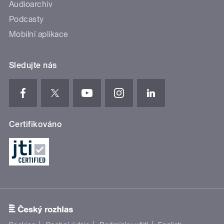
Audioarchiv
Podcasty
Mobilní aplikace
Sledujte nás
Certifikováno