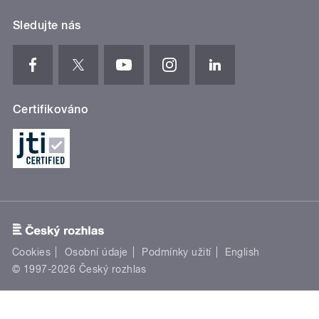
Sledujte nás
Certifikováno
Cookies
Osobní údaje
Podmínky užití
English
© 1997-2026 Český rozhlas