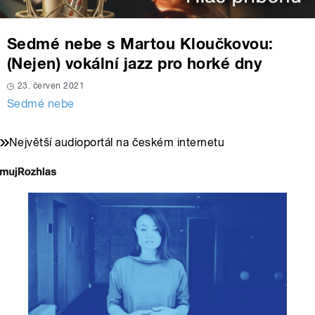
Sedmé nebe s Martou Kloučkovou:
(Nejen) vokální jazz pro horké dny
23. červen 2021
Sedmé nebe
Největší audioportál na českém internetu