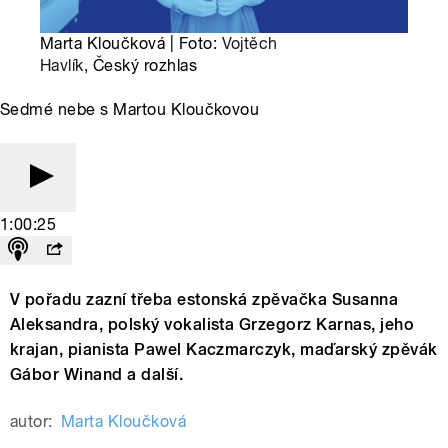
Marta Kloučková | Foto:
Vojtěch
Havlík
, Český rozhlas
Sedmé nebe s Martou Kloučkovou
1:00:25
V pořadu zazní třeba estonská zpěvačka Susanna
Aleksandra, polský vokalista Grzegorz Karnas, jeho
krajan, pianista Pawel Kaczmarczyk, maďarský zpěvák
Gábor Winand a další.
autor:
Marta Kloučková