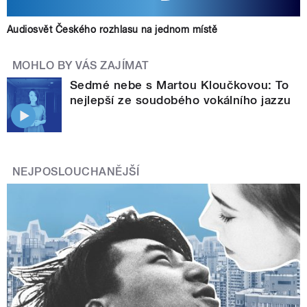
Audiosvět Českého rozhlasu na jednom místě
MOHLO BY VÁS ZAJÍMAT
Sedmé nebe s Martou Kloučkovou: To
nejlepší ze soudobého vokálního jazzu
NEJPOSLOUCHANĚJŠÍ