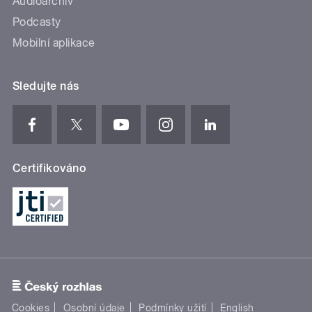
Audioarchiv
Podcasty
Mobilní aplikace
Sledujte nás
Certifikováno
Cookies
Osobní údaje
Podmínky užití
English