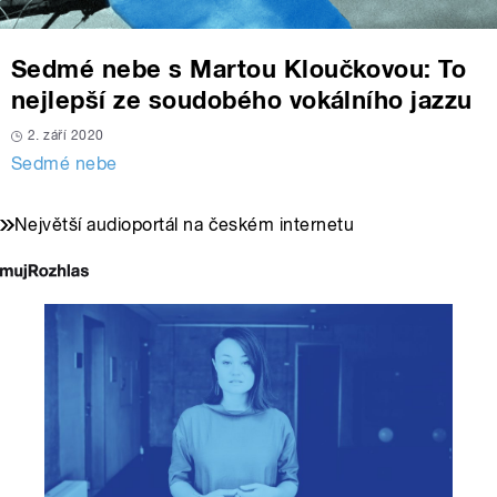
Sedmé nebe s Martou Kloučkovou: To
nejlepší ze soudobého vokálního jazzu
2. září 2020
Sedmé nebe
Největší audioportál na českém internetu