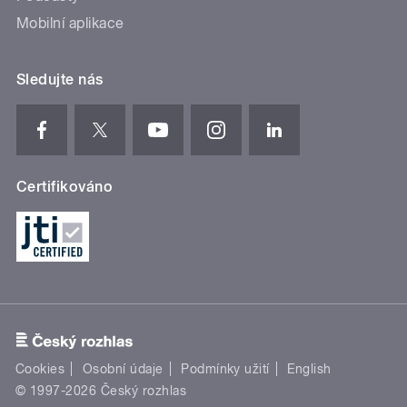
Mobilní aplikace
Sledujte nás
Certifikováno
Cookies
Osobní údaje
Podmínky užití
English
© 1997-2026 Český rozhlas