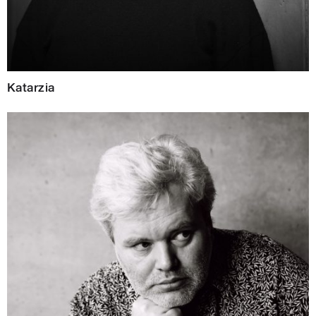
Katarzia