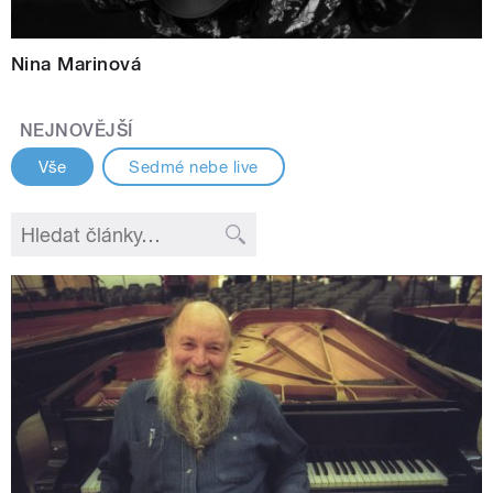
Nina Marinová
NEJNOVĚJŠÍ
Vše
Sedmé nebe live