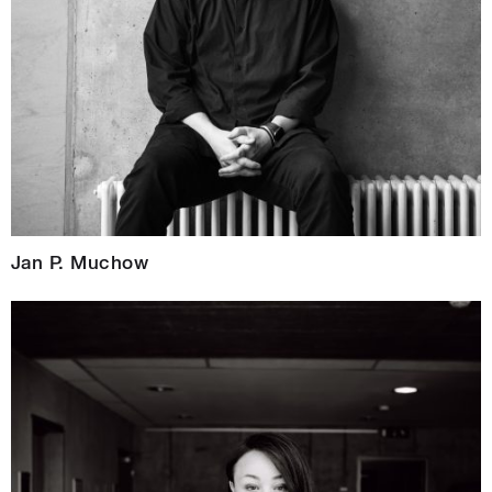
Jan P. Muchow