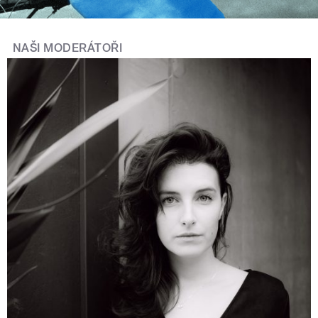
NAŠI MODERÁTOŘI