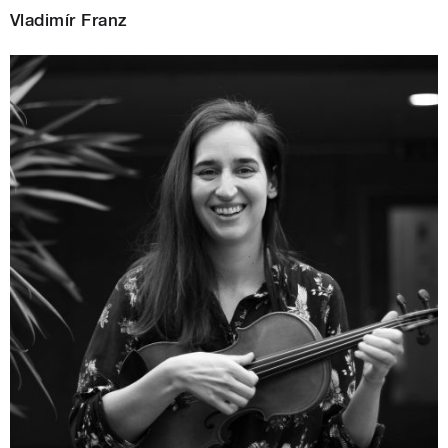
Vladimír Franz