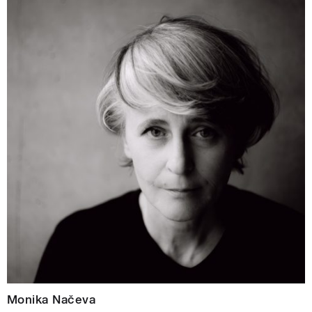
Monika Načeva