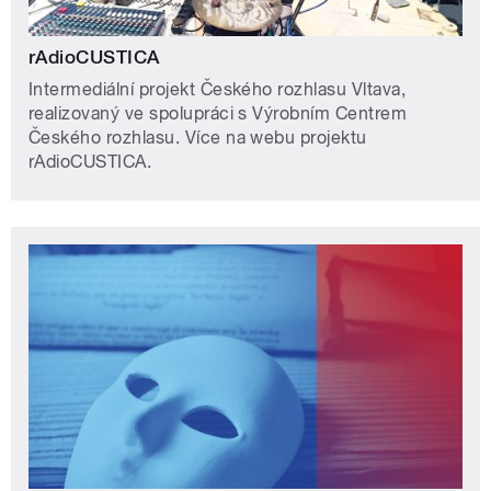
rAdioCUSTICA
Intermediální projekt Českého rozhlasu Vltava,
realizovaný ve spolupráci s Výrobním Centrem
Českého rozhlasu. Více na webu projektu
rAdioCUSTICA.