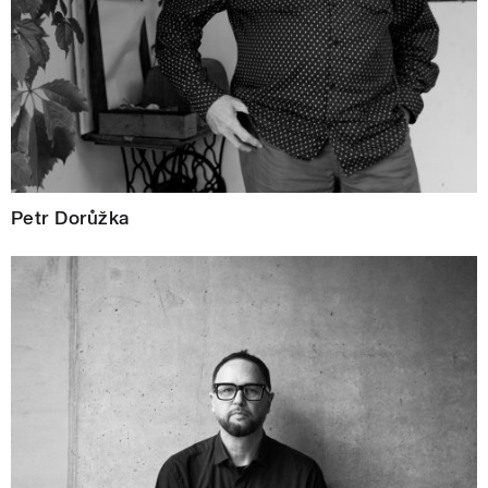
Petr Dorůžka