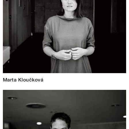
Marta Kloučková