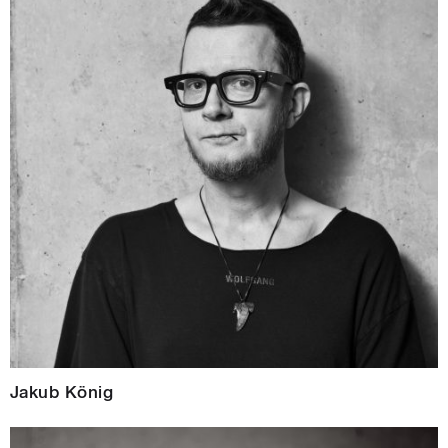
Jakub König